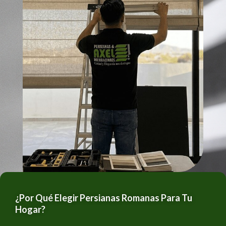
¿Por Qué Elegir Persianas Romanas Para Tu
Hogar?