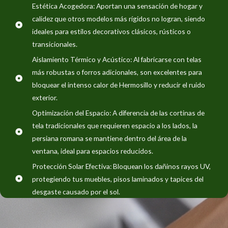
Estética Acogedora: Aportan una sensación de hogar y
calidez que otros modelos más rígidos no logran, siendo
ideales para estilos decorativos clásicos, rústicos o
transicionales.
Aislamiento Térmico y Acústico: Al fabricarse con telas
más robustas o forros adicionales, son excelentes para
bloquear el intenso calor de Hermosillo y reducir el ruido
exterior.
Optimización del Espacio: A diferencia de las cortinas de
tela tradicionales que requieren espacio a los lados, la
persiana romana se mantiene dentro del área de la
ventana, ideal para espacios reducidos.
Protección Solar Efectiva: Bloquean los dañinos rayos UV,
protegiendo tus muebles, pisos laminados y tapices del
desgaste causado por el sol.