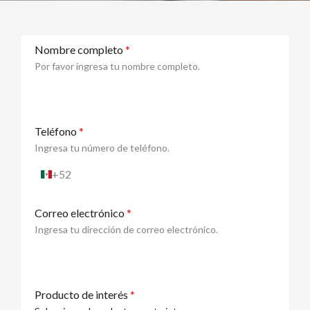
Nombre completo
*
Por favor ingresa tu nombre completo.
Teléfono
*
Ingresa tu número de teléfono.
+52
México
+52
Correo electrónico
*
Ingresa tu dirección de correo electrónico.
Producto de interés
*