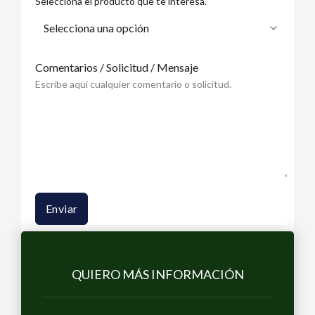
Selecciona el producto que te interesa.
Comentarios / Solicitud / Mensaje
Escribe aquí cualquier comentario o solicitud.
Enviar
QUIERO MÁS INFORMACIÓN