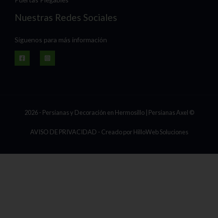
Nuestras Redes Sociales
Síguenos para más información
2026 - Persianas y Decoración en Hermosillo | Persianas Axel ©
AVISO DE PRIVACIDAD
- Creado por
HilloWeb Soluciones