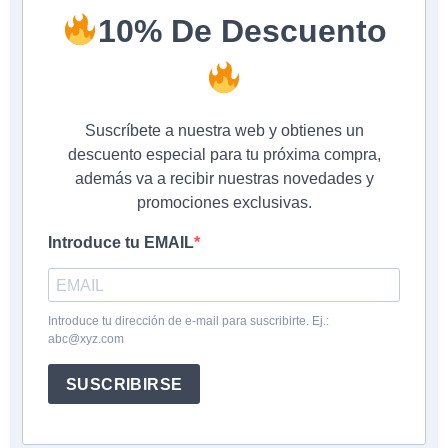
​​10% De Descuento
Suscríbete a nuestra web y obtienes un
descuento especial para tu próxima compra,
además va a recibir nuestras novedades y
promociones exclusivas.
Introduce tu EMAIL
Introduce tu dirección de e-mail para suscribirte. Ej.:
abc@xyz.com
SUSCRIBIRSE